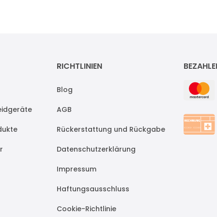
RICHTLINIEN
BEZAHLE
Blog
idgeräte
AGB
dukte
Rückerstattung und Rückgabe
r
Datenschutzerklärung
Impressum
Haftungsausschluss
Cookie-Richtlinie