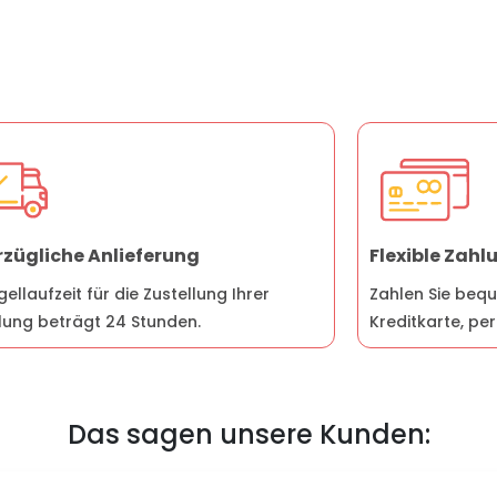
zügliche Anlieferung
Flexible Zah
gellaufzeit für die Zustellung Ihrer
Zahlen Sie bequ
lung beträgt 24 Stunden.
Kreditkarte, pe
Das sagen unsere Kunden: