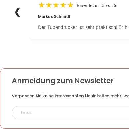
Bewertet mit 5 von 5
Markus Schmidt
Der Tubendrücker ist sehr praktisch! Er 
Anmeldung zum Newsletter
Verpassen Sie keine interessanten Neuigkeiten mehr, w