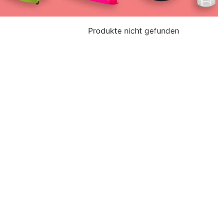
Produkte nicht gefunden