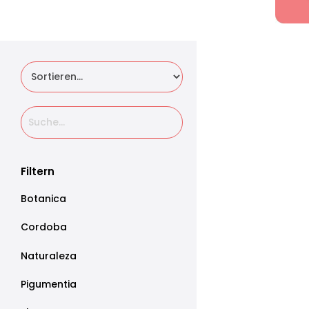
Filtern
Botanica
Cordoba
Naturaleza
Pigumentia