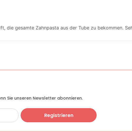
hilft, die gesamte Zahnpasta aus der Tube zu bekommen. Se
enn Sie unseren Newsletter abonnieren.
Registrieren