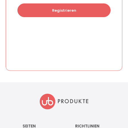
Registrieren
SEITEN
RICHTLINIEN