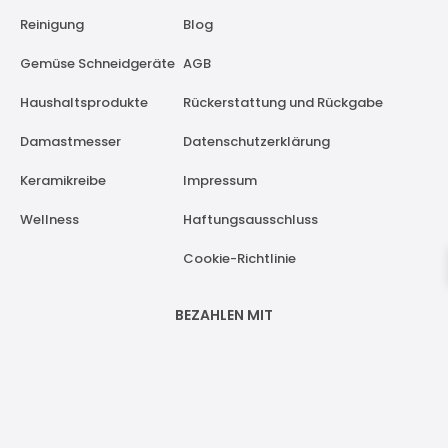
Reinigung
Blog
Gemüse Schneidgeräte
AGB
Haushaltsprodukte
Rückerstattung und Rückgabe
Damastmesser
Datenschutzerklärung
Keramikreibe
Impressum
Wellness
Haftungsausschluss
Cookie-Richtlinie
BEZAHLEN MIT