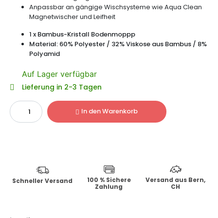
Anpassbar an gängige Wischsysteme wie Aqua Clean
Magnetwischer und Leifheit
1 x Bambus-Kristall Bodenmoppp
Material: 60% Polyester / 32% Viskose aus Bambus / 8%
Polyamid
Auf Lager verfügbar
Lieferung in 2-3 Tagen
In den Warenkorb
100 % Sichere
Versand aus Bern,
Schneller Versand
Zahlung
CH