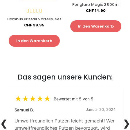
Perlglanz Magic 2 500ml
CHF
14.90
Bambus Kristall Vorteils-Set
CHF
39.95
In den Warenkorb
In den Warenkorb
Das sagen unsere Kunden:
Bewertet mit 5 von 5
Januar 20, 2024
Samuel B.
Umweltfreundlich Putzen leicht gemacht! Wer
umweltfreundliches Putzen bevorzugt, wird