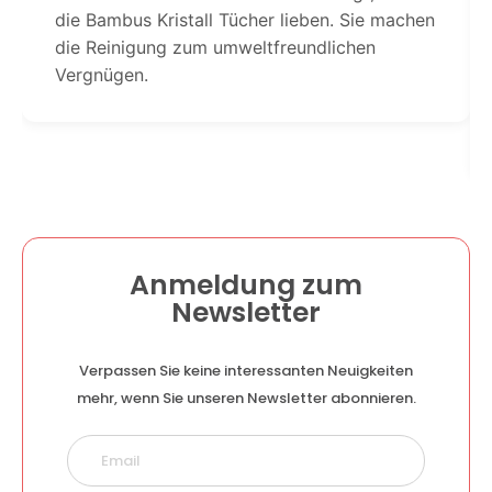
die Bambus Kristall Tücher lieben. Sie machen
die Reinigung zum umweltfreundlichen
Vergnügen.
Anmeldung zum
Newsletter
Verpassen Sie keine interessanten Neuigkeiten
mehr, wenn Sie unseren Newsletter abonnieren.