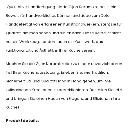
Qualitative Handfertigung: Jede Gijon Keramikreibe ist ein
Beweis für handwerkliches Können und Liebe zum Detail.
Handgefertigt von erfahrenen Kunsthandwerkern, steht sie für
Qualität, die man sehen und fühlen kann. Diese Reibe ist nicht
nur ein Werkzeug, sondern auch ein Kunstwerk, das
Funktionalität und Ästhetik in Ihrer Küche vereint.
Machen Sie die Gijon Keramikreibe zu einem unverzichtbaren
Teil Ihrer Küchenausstattung. Erleben Sie, wie Tradition,
Sicherheit, Stil und Qualität Hand in Hand gehen, um Ihre
kulinarischen Kreationen zu perfektionieren. Bestellen Sie jetzt
und bringen Sie einen Hauch von Eleganz und Effizienz in Ihre
Küche!
Produktdetails: