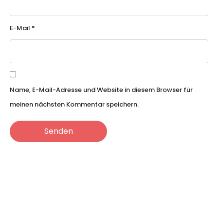
E-Mail
*
Name, E-Mail-Adresse und Website in diesem Browser für
meinen nächsten Kommentar speichern.