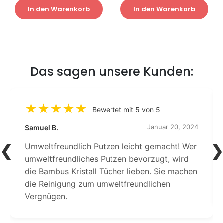
In den Warenkorb
In den Warenkorb
Das sagen unsere Kunden:
Bewertet mit 5 von 5
Januar 20, 2024
Samuel B.
Umweltfreundlich Putzen leicht gemacht! Wer
umweltfreundliches Putzen bevorzugt, wird
die Bambus Kristall Tücher lieben. Sie machen
die Reinigung zum umweltfreundlichen
Vergnügen.