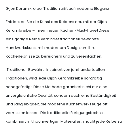
Gijon Keramikreibe: Tradition trifft auf moderne Eleganz
Entdecken Sie die Kunst des Reibens neu mit der Gijon
Keramikreibe – Ihrem neuen Küchen-Must-have! Diese
einzigartige Reibe verbindet traditionell bewährte
Handwerkskunst mit modernem Design, um Ihre
Kocherlebnisse zu bereichern und zu vereinfachen.
Traditionell Bewährt: Inspiriert von jahrhundertealten
Traditionen, wird jede Gijon Keramikreibe sorgfältig
handgefertigt. Diese Methode garantiert nicht nur eine
unvergleichliche Qualität, sondern auch eine Beständigkeit
und Langlebigkeit, die moderne Küchenwerkzeuge oft
vermissen lassen. Die traditionelle Fertigungstechnik,
kombiniert mit hochwertigen Materialien, macht jede Reibe zu