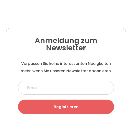
Anmeldung zum
Newsletter
Verpassen Sie keine interessanten Neuigkeiten
mehr, wenn Sie unseren Newsletter abonnieren.
Registrieren