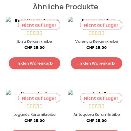
Ähnliche Produkte
Nicht auf Lager
Nicht auf Lager
Ibiza Keramikreibe
Valencia Keramikreibe
CHF
25.00
CHF
25.00
In den Warenkorb
In den Warenkorb
Nicht auf Lager
Nicht auf Lager
Leganés Keramikreibe
Antequera Keramikreibe
CHF
25.00
CHF
25.00