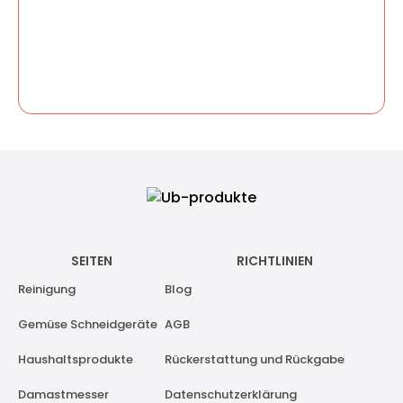
SEITEN
RICHTLINIEN
Reinigung
Blog
Gemüse Schneidgeräte
AGB
Haushaltsprodukte
Rückerstattung und Rückgabe
Damastmesser
Datenschutzerklärung