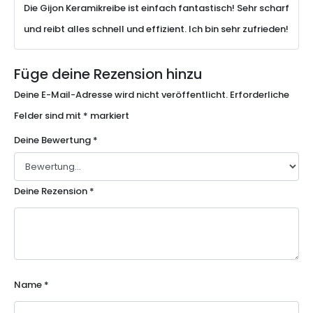
Die Gijon Keramikreibe ist einfach fantastisch! Sehr scharf
und reibt alles schnell und effizient. Ich bin sehr zufrieden!
Füge deine Rezension hinzu
Deine E-Mail-Adresse wird nicht veröffentlicht.
Erforderliche
Felder sind mit
*
markiert
Deine Bewertung
*
Deine Rezension
*
Name
*