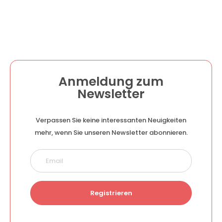
Anmeldung zum
Newsletter
Verpassen Sie keine interessanten Neuigkeiten
mehr, wenn Sie unseren Newsletter abonnieren.
Registrieren