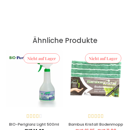
Ähnliche Produkte
Nicht auf Lager
Nicht auf Lager
BIO-Perlglanz Light 500ml
Bambus Kristall Bodenmopp