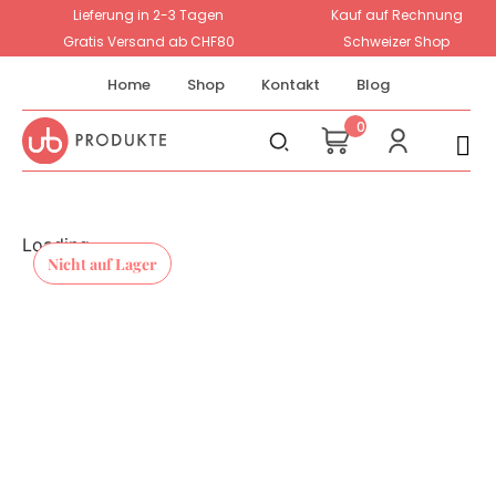
Lieferung in 2-3 Tagen
Kauf auf Rechnung
Gratis Versand ab CHF80
Schweizer Shop
Home
Shop
Kontakt
Blog
0
Loading...
Nicht auf Lager