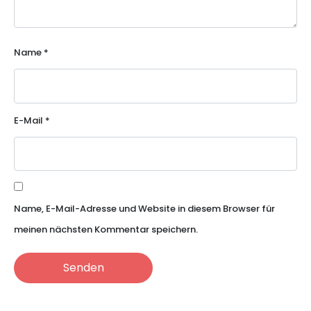
Name
*
E-Mail
*
Name, E-Mail-Adresse und Website in diesem Browser für
meinen nächsten Kommentar speichern.