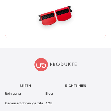
SEITEN
RICHTLINIEN
Reinigung
Blog
Gemüse Schneidgeräte
AGB