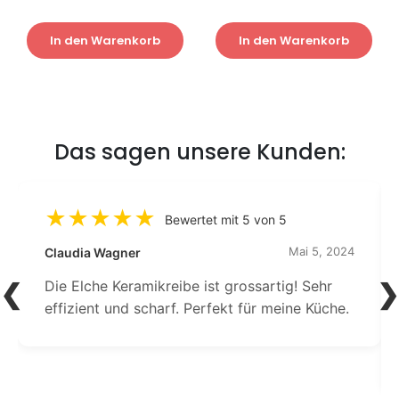
In den Warenkorb
In den Warenkorb
Das sagen unsere Kunden:
Bewertet mit 5 von 5
Mai 5, 2024
Claudia Wagner
Die Elche Keramikreibe ist grossartig! Sehr
effizient und scharf. Perfekt für meine Küche.