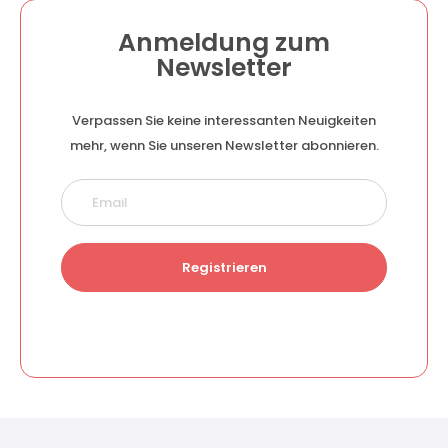
Anmeldung zum
Newsletter
Verpassen Sie keine interessanten Neuigkeiten
mehr, wenn Sie unseren Newsletter abonnieren.
Registrieren