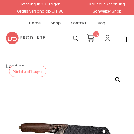
Lieferung in 2-3 Tagen
Kauf auf Rechnung
Gratis Versand ab CHF80
Schweizer Shop
Home
Shop
Kontakt
Blog
0
Loading...
Nicht auf Lager