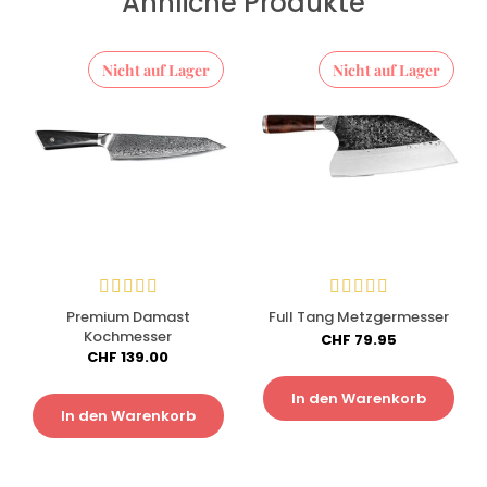
Ähnliche Produkte
Nicht auf Lager
Nicht auf Lager
Premium Damast
Full Tang Metzgermesser
Kochmesser
CHF
79.95
CHF
139.00
In den Warenkorb
In den Warenkorb