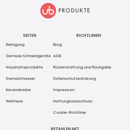
SEITEN
RICHTLINIEN
Reinigung
Blog
Gemüse Schneidgeräte
AGB
Haushaltsprodukte
Rückerstattung und Rückgabe
Damastmesser
Datenschutzerklärung
Keramikreibe
Impressum
Wellness
Haftungsausschluss
Cookie-Richtlinie
BEZAHLEN MIT