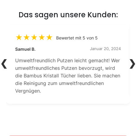
Das sagen unsere Kunden:
Bewertet mit 5 von 5
Januar 20, 2024
Samuel B.
Umweltfreundlich Putzen leicht gemacht! Wer
umweltfreundliches Putzen bevorzugt, wird
die Bambus Kristall Tücher lieben. Sie machen
die Reinigung zum umweltfreundlichen
Vergnügen.