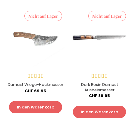
Nicht auf Lager
Nicht auf Lager
Damast Wiege-Hackmesser
Dark Resin Damast
Ausbeinmesser
CHF
69.95
CHF
89.95
In den Warenkorb
In den Warenkorb