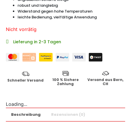
robust und langlebig
Widerstand gegen hohe Temperaturen
leichte Bedienung, vielfältige Anwendung
Nicht vorrätig
Lieferung in 2-3 Tagen
100 % Sichere
Versand aus Bern,
Schneller Versand
Zahlung
CH
Loading...
Beschreibung
Rezensionen (0)