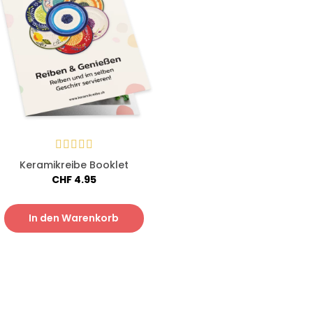
Keramikreibe Booklet
CHF
4.95
In den Warenkorb