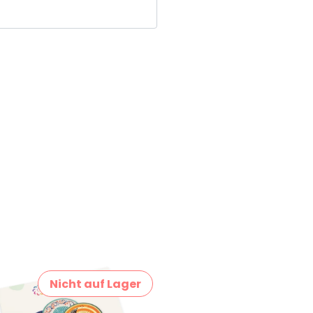
Nicht auf Lager