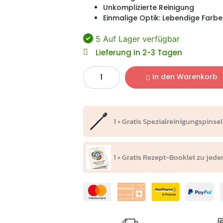
Unkomplizierte Reinigung
Einmalige Optik: Lebendige Farb
5 Auf Lager verfügbar
Lieferung in 2-3 Tagen
In den Warenkorb
1 × Gratis Spezialreinigungspinsel
1 × Gratis Rezept-Booklet zu jede