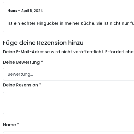
Hans
–
April 5, 2024
ist ein echter Hingucker in meiner Küche. Sie ist nicht nur f
Füge deine Rezension hinzu
Deine E-Mail-Adresse wird nicht veröffentlicht.
Erforderliche
Deine Bewertung
*
Deine Rezension
*
Name
*