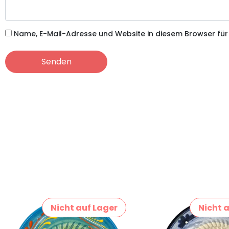
Name, E-Mail-Adresse und Website in diesem Browser fü
Nicht auf Lager
Nicht 